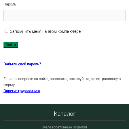
Пароль
Запомнить меня на этом компьютере
Забыли свой пароль?
Если вы впервые на сайте, заполните, пожалуйста, регистрационную
форму.
Зарегистрироваться
Каталог
Железобетонные изделия