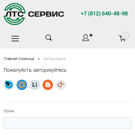
+7 (812) 640-48-98
✚
0
•
Главная страница
Авторизация
Пожалуйста, авторизуйтесь
Логин