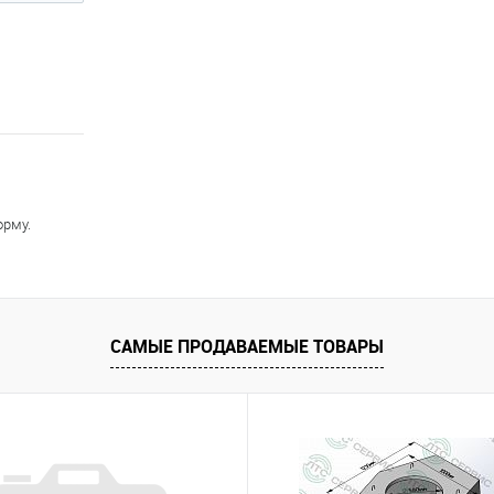
орму.
САМЫЕ ПРОДАВАЕМЫЕ ТОВАРЫ