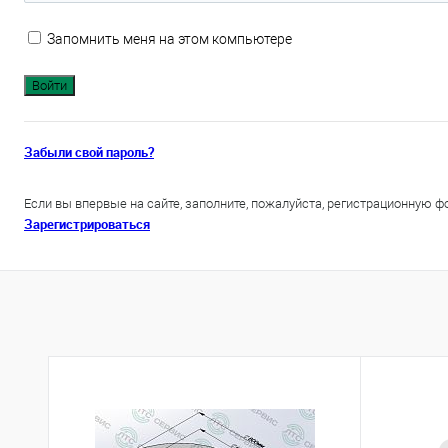
Запомнить меня на этом компьютере
Забыли свой пароль?
Если вы впервые на сайте, заполните, пожалуйста, регистрационную ф
Зарегистрироваться