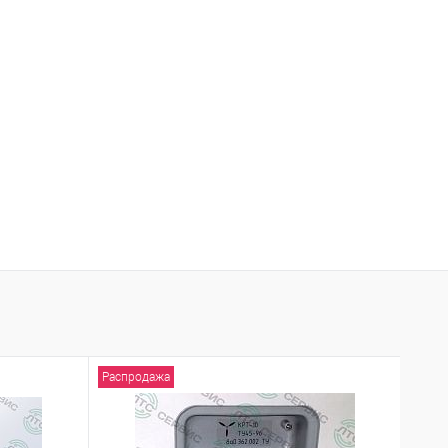
Распродажа