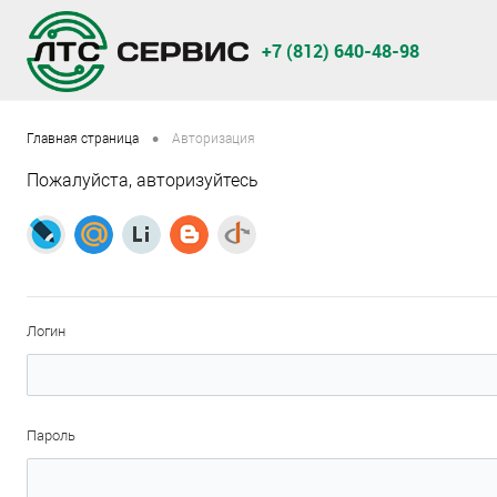
+7 (812) 640-48-98
•
Главная страница
Авторизация
Пожалуйста, авторизуйтесь
Логин
Пароль