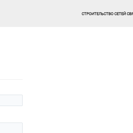
СТРОИТЕЛЬСТВО СЕТЕЙ СВ