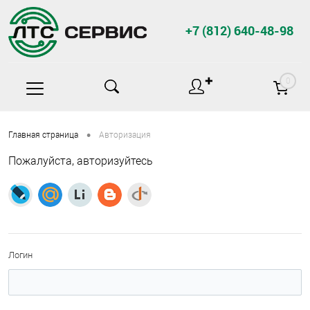
+7 (812) 640-48-98
✚
0
•
Главная страница
Авторизация
Пожалуйста, авторизуйтесь
Логин