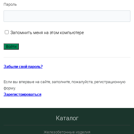
Пароль
Запомнить меня на этом компьютере
Забыли свой пароль?
Если вы впервые на сайте, заполните, пожалуйста, регистрационную
форму.
Зарегистрироваться
Каталог
Железобетонные изделия