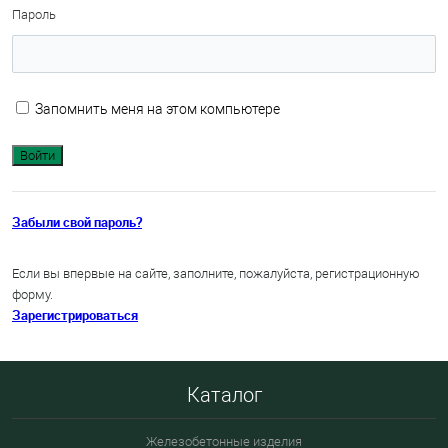
Пароль
Запомнить меня на этом компьютере
Забыли свой пароль?
Если вы впервые на сайте, заполните, пожалуйста, регистрационную
форму.
Зарегистрироваться
Каталог
Железобетонные изделия