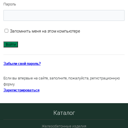
Пароль
Запомнить меня на этом компьютере
Забыли свой пароль?
Если вы впервые на сайте, заполните, пожалуйста, регистрационную
форму.
Зарегистрироваться
Каталог
Железобетонные изделия