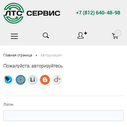
+7 (812) 640-48-98
✚
0
•
Главная страница
Авторизация
Пожалуйста, авторизуйтесь
Логин