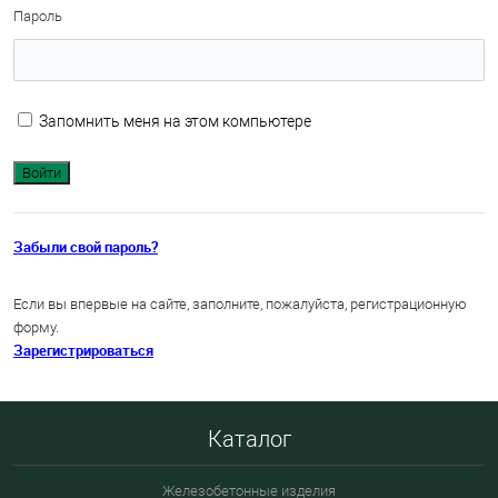
Пароль
Запомнить меня на этом компьютере
Забыли свой пароль?
Если вы впервые на сайте, заполните, пожалуйста, регистрационную
форму.
Зарегистрироваться
Каталог
Железобетонные изделия