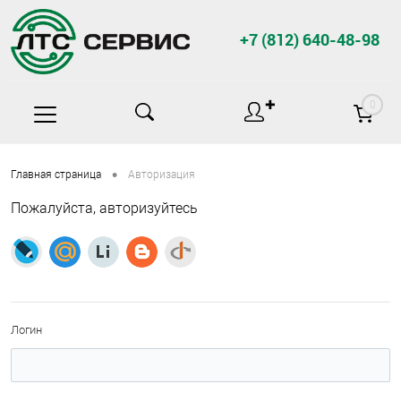
+7 (812) 640-48-98
✚
0
•
Главная страница
Авторизация
Пожалуйста, авторизуйтесь
Логин