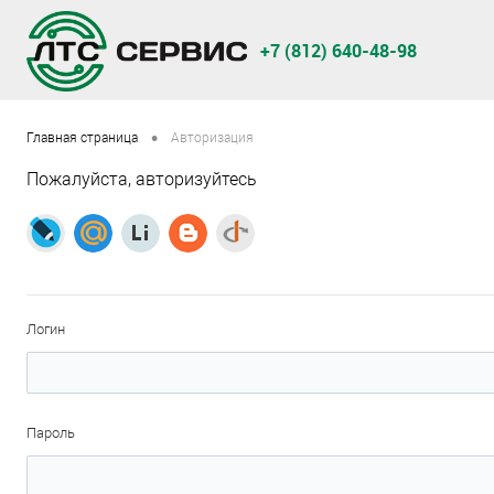
+7 (812) 640-48-98
•
Главная страница
Авторизация
Пожалуйста, авторизуйтесь
Логин
Пароль