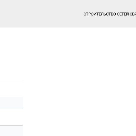
СТРОИТЕЛЬСТВО СЕТЕЙ СВ