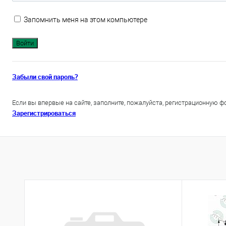
Запомнить меня на этом компьютере
Забыли свой пароль?
Если вы впервые на сайте, заполните, пожалуйста, регистрационную ф
Зарегистрироваться