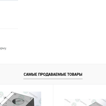
орму.
САМЫЕ ПРОДАВАЕМЫЕ ТОВАРЫ