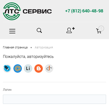
+7 (812) 640-48-98
✚
0
•
Главная страница
Авторизация
Пожалуйста, авторизуйтесь
Логин