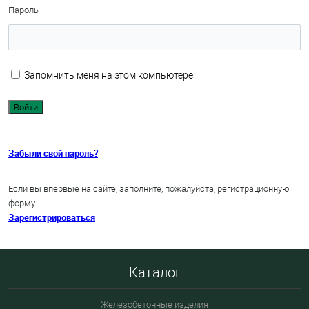
Пароль
Запомнить меня на этом компьютере
Забыли свой пароль?
Если вы впервые на сайте, заполните, пожалуйста, регистрационную
форму.
Зарегистрироваться
Каталог
Железобетонные изделия