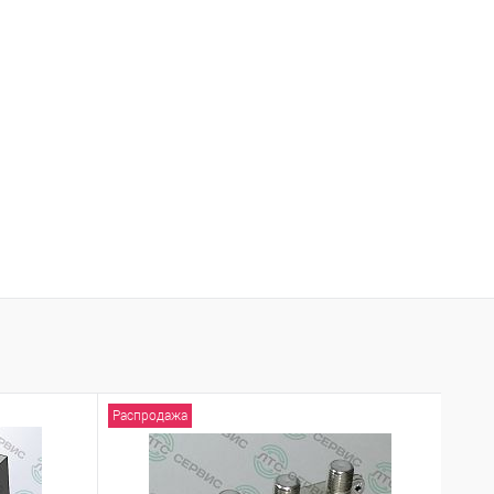
Распродажа