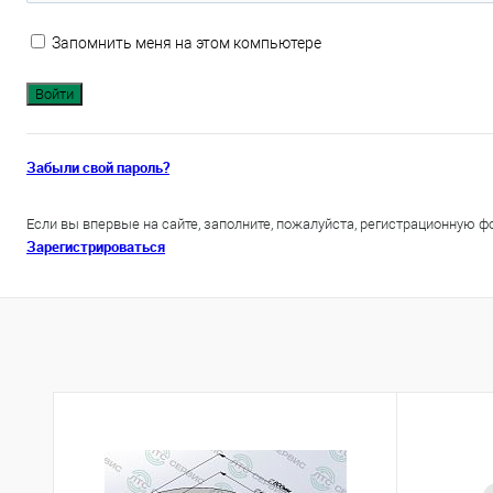
Запомнить меня на этом компьютере
Забыли свой пароль?
Если вы впервые на сайте, заполните, пожалуйста, регистрационную ф
Зарегистрироваться