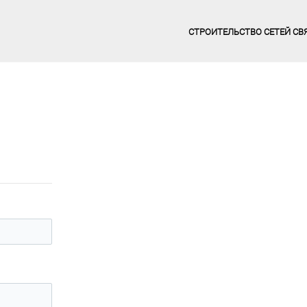
СТРОИТЕЛЬСТВО СЕТЕЙ СВ