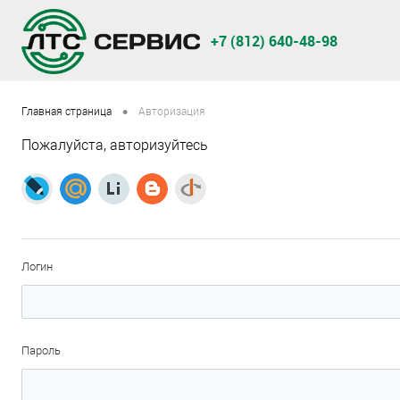
+7 (812) 640-48-98
•
Главная страница
Авторизация
Пожалуйста, авторизуйтесь
Логин
Пароль