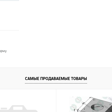
орму.
САМЫЕ ПРОДАВАЕМЫЕ ТОВАРЫ