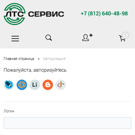
+7 (812) 640-48-98
✚
0
•
Главная страница
Авторизация
Пожалуйста, авторизуйтесь
Логин