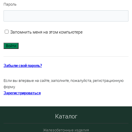
Пароль
Запомнить меня на этом компьютере
Забыли свой пароль?
Если вы впервые на сайте, заполните, пожалуйста, регистрационную
форму.
Зарегистрироваться
Каталог
Железобетонные изделия