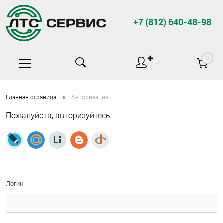
+7 (812) 640-48-98
✚
0
•
Главная страница
Авторизация
Пожалуйста, авторизуйтесь
Логин