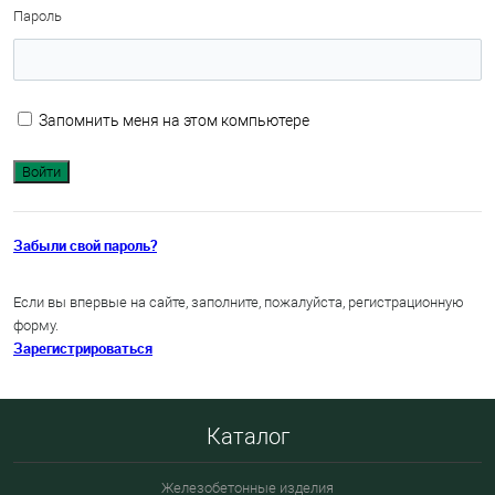
Пароль
Запомнить меня на этом компьютере
Забыли свой пароль?
Если вы впервые на сайте, заполните, пожалуйста, регистрационную
форму.
Зарегистрироваться
Каталог
Железобетонные изделия