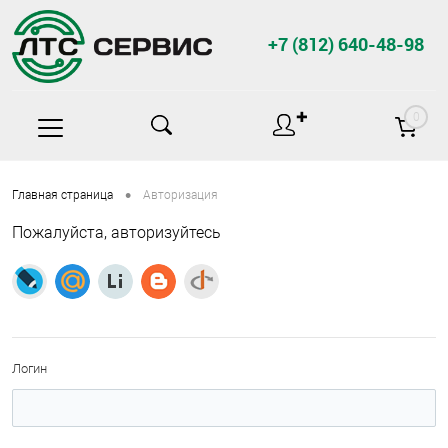
+7 (812) 640-48-98
✚
0
•
Главная страница
Авторизация
Пожалуйста, авторизуйтесь
Логин