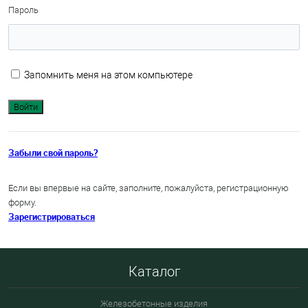
Пароль
Запомнить меня на этом компьютере
Забыли свой пароль?
Если вы впервые на сайте, заполните, пожалуйста, регистрационную
форму.
Зарегистрироваться
Каталог
Железобетонные изделия