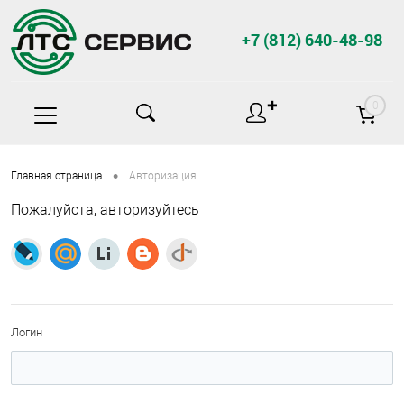
+7 (812) 640-48-98
✚
0
•
Главная страница
Авторизация
Пожалуйста, авторизуйтесь
Логин