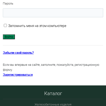
Пароль
Запомнить меня на этом компьютере
Забыли свой пароль?
Если вы впервые на сайте, заполните, пожалуйста, регистрационную
форму.
Зарегистрироваться
Каталог
Железобетонные изделия