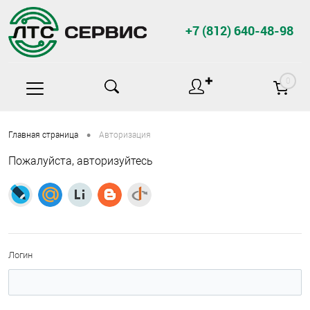
+7 (812) 640-48-98
✚
0
•
Главная страница
Авторизация
Пожалуйста, авторизуйтесь
Логин