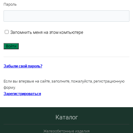
Пароль
Запомнить меня на этом компьютере
Забыли свой пароль?
Если вы впервые на сайте, заполните, пожалуйста, регистрационную
форму.
Зарегистрироваться
Каталог
Железобетонные изделия