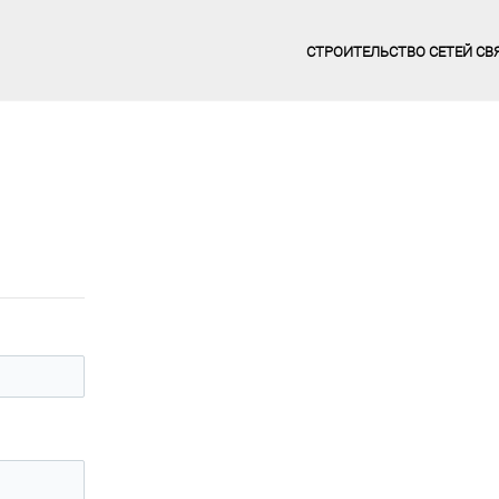
СТРОИТЕЛЬСТВО СЕТЕЙ СВ