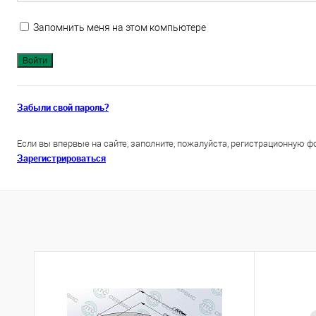
Запомнить меня на этом компьютере
Забыли свой пароль?
Если вы впервые на сайте, заполните, пожалуйста, регистрационную ф
Зарегистрироваться