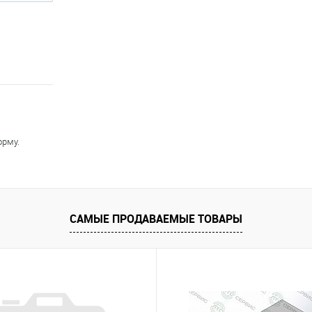
орму.
САМЫЕ ПРОДАВАЕМЫЕ ТОВАРЫ