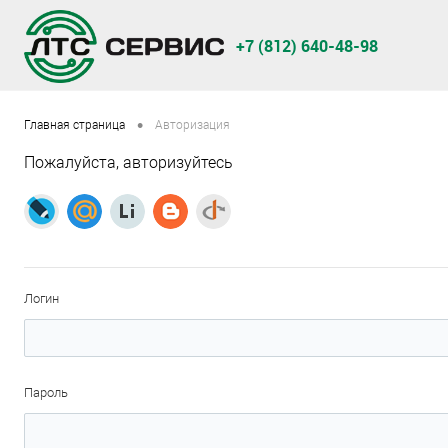
+7 (812) 640-48-98
•
Главная страница
Авторизация
Пожалуйста, авторизуйтесь
Логин
Пароль