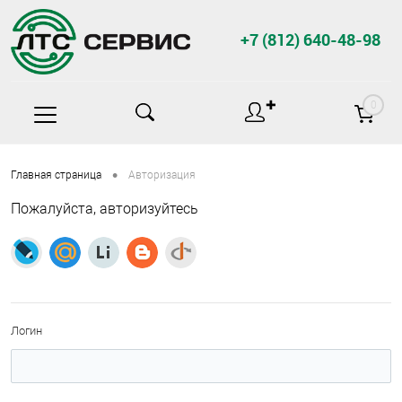
+7 (812) 640-48-98
✚
0
•
Главная страница
Авторизация
Пожалуйста, авторизуйтесь
Логин