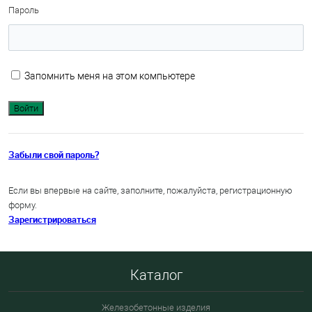
Пароль
Запомнить меня на этом компьютере
Забыли свой пароль?
Если вы впервые на сайте, заполните, пожалуйста, регистрационную
форму.
Зарегистрироваться
Каталог
Железобетонные изделия