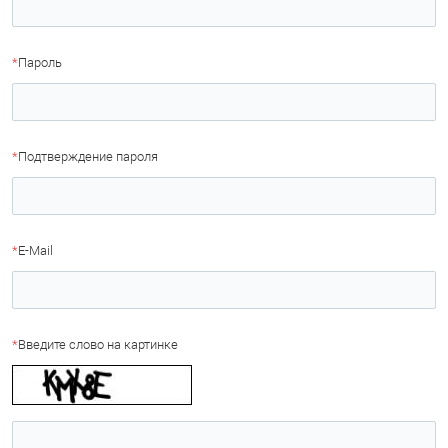
*
Пароль
*
Подтверждение пароля
*
E-Mail
*
Введите слово на картинке