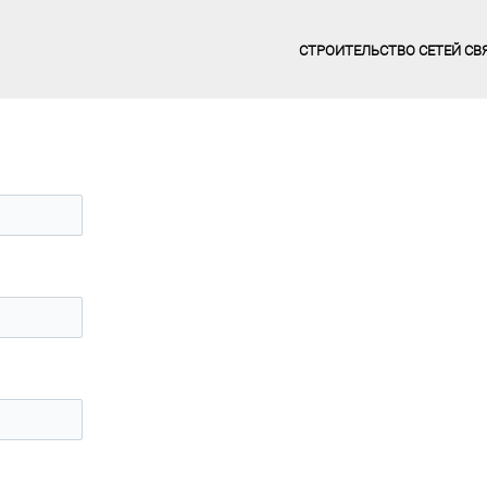
СТРОИТЕЛЬСТВО СЕТЕЙ СВ