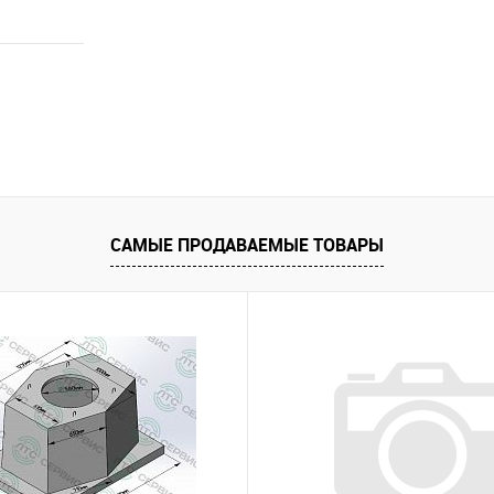
САМЫЕ ПРОДАВАЕМЫЕ ТОВАРЫ