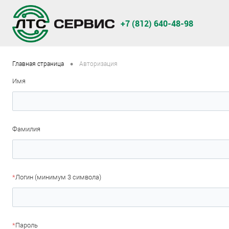
+7 (812) 640-48-98
•
Главная страница
Авторизация
Имя
Фамилия
*
Логин (минимум 3 символа)
*
Пароль