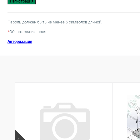
Пароль должен быть не менее 6 символов длиной.
*
Обязательные поля.
Авторизация