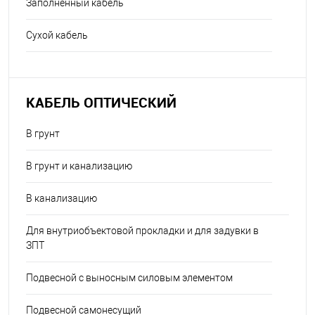
Заполненный кабель
Сухой кабель
КАБЕЛЬ ОПТИЧЕСКИЙ
В грунт
В грунт и канализацию
В канализацию
Для внутриобъектовой прокладки и для задувки в
ЗПТ
Подвесной с выносным силовым элементом
Подвесной самонесущий