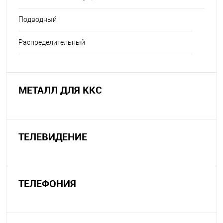
Подводный
Распределительный
МЕТАЛЛ ДЛЯ ККС
ТЕЛЕВИДЕНИЕ
ТЕЛЕФОНИЯ