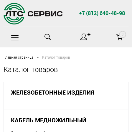
+7 (812) 640-48-98
✚
0
•
Главная страница
Каталог товаров
Каталог товаров
ЖЕЛЕЗОБЕТОННЫЕ ИЗДЕЛИЯ
КАБЕЛЬ МЕДНОЖИЛЬНЫЙ