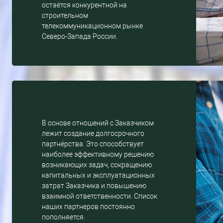
остаётся конкурентной на
строительном
телекоммуникационном рынке
Северо-Запада России.
В основе отношений с Заказчиком
лежит создание долгосрочного
партнёрства. Это способствует
наиболее эффективному решению
возникающих задач, сокращению
капитальных и эксплуатационных
затрат Заказчика и повышению
взаимной ответственности. Список
наших партнеров постоянно
пополняется.