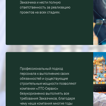
Заказчика и нести полную
ответственность за реализацию
проектов на всех стадиях.
Профессиональный подход
персонала к выполнению своих
обязанностей и существующие
строительные мощности позволяют
компании «ЛТС-Сервис»
безукоризненно выполнять все
требования Заказчиков, благодаря
чему наша компания многие годы