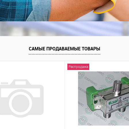
САМЫЕ ПРОДАВАЕМЫЕ ТОВАРЫ
Распродажа