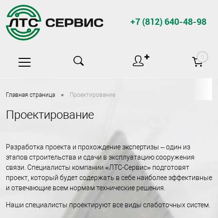
+7 (812) 640-48-98
✚
0
•
Главная страница
Проектирование
Проектирование
Разработка проекта и прохождение экспертизы – один из
этапов строительства и сдачи в эксплуатацию сооружения
связи. Специалисты компании «ЛТС-Сервис» подготовят
проект, который будет содержать в себе наиболее эффективные
и отвечающие всем нормам технические решения.
Наши специалисты проектируют все виды слаботочных систем.