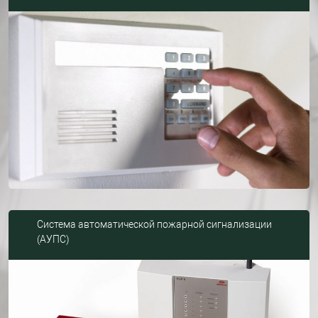
Система автоматической пожарной сигнализации
(АУПС)