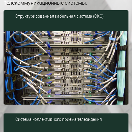
Телекоммуникационные системы:
Структурированная кабельная система (СКС)
Система коллективного приема телевидения