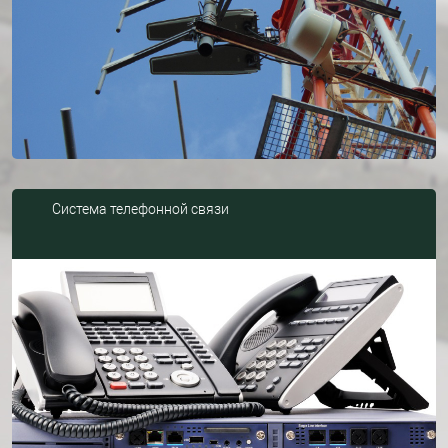
Система телефонной связи