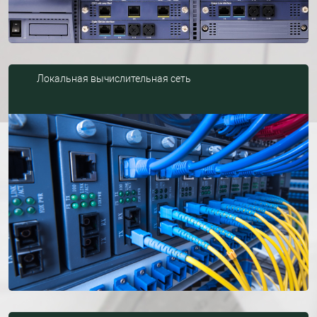
Локальная вычислительная сеть