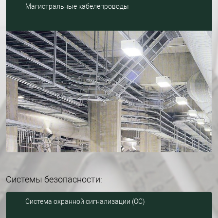
Магистральные кабелепроводы
Системы безопасности:
Система охранной сигнализации (ОС)