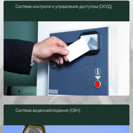
Система контроля и управления доступом (СКУД)
Система видеонаблюдения (СВН)