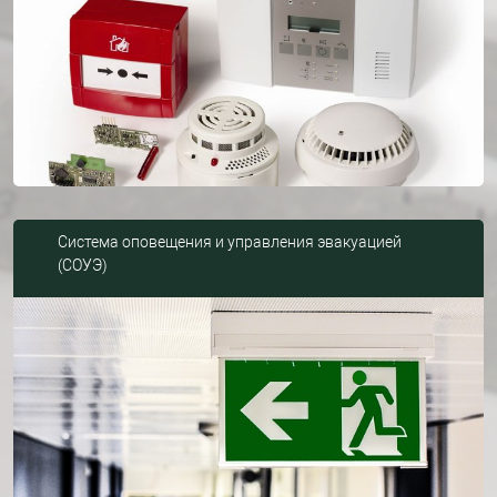
Система оповещения и управления эвакуацией
(СОУЭ)