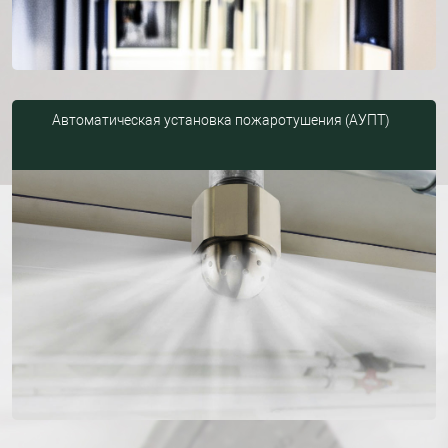
Автоматическая установка пожаротушения (АУПТ)