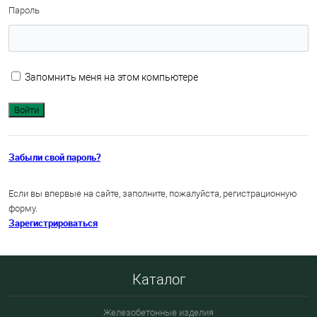
Пароль
Запомнить меня на этом компьютере
Забыли свой пароль?
Если вы впервые на сайте, заполните, пожалуйста, регистрационную
форму.
Зарегистрироваться
Каталог
Железобетонные изделия