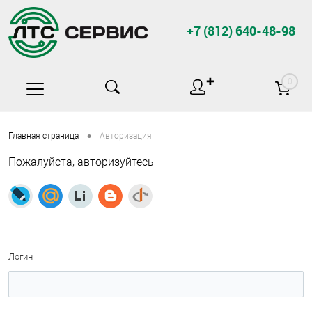
+7 (812) 640-48-98
✚
0
•
Главная страница
Авторизация
Пожалуйста, авторизуйтесь
Логин