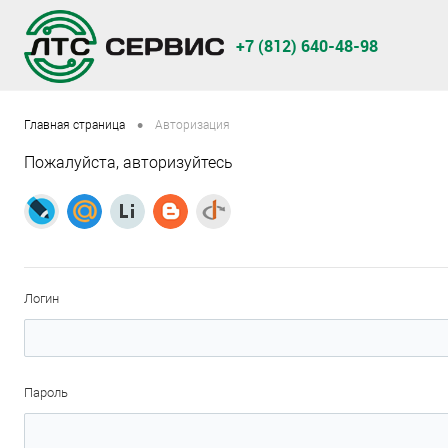
+7 (812) 640-48-98
•
Главная страница
Авторизация
Пожалуйста, авторизуйтесь
Логин
Пароль