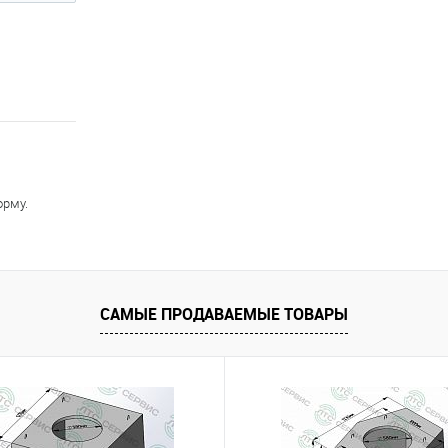
орму.
САМЫЕ ПРОДАВАЕМЫЕ ТОВАРЫ