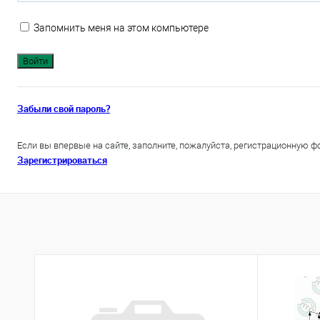
Запомнить меня на этом компьютере
Забыли свой пароль?
Если вы впервые на сайте, заполните, пожалуйста, регистрационную ф
Зарегистрироваться