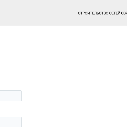
СТРОИТЕЛЬСТВО СЕТЕЙ СВ