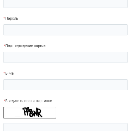
*
Пароль
*
Подтверждение пароля
*
E-Mail
*
Введите слово на картинке