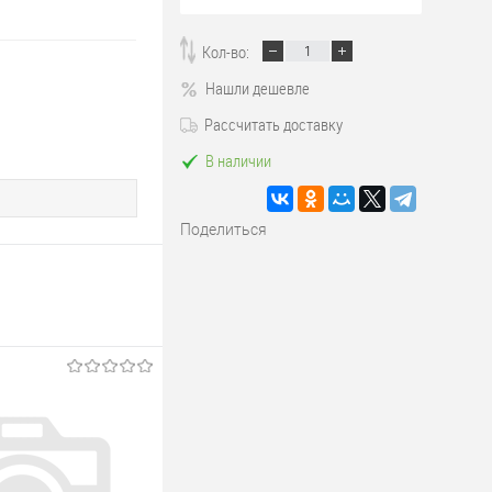
Кол-во:
Нашли дешевле
Рассчитать доставку
В наличии
Поделиться