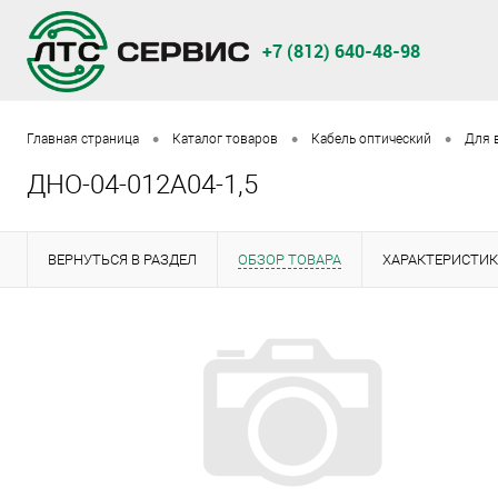
+7 (812) 640-48-98
•
•
•
Главная страница
Каталог товаров
Кабель оптический
Для 
ДНО-04-012А04-1,5
ВЕРНУТЬСЯ В РАЗДЕЛ
ОБЗОР ТОВАРА
ХАРАКТЕРИСТИ