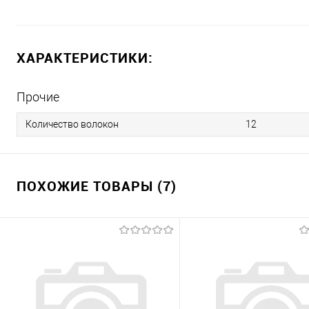
ХАРАКТЕРИСТИКИ:
Прочие
Количество волокон
12
ПОХОЖИЕ ТОВАРЫ (7)