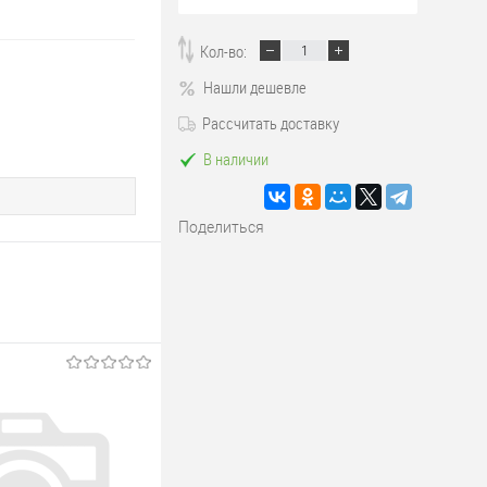
Кол-во:
Нашли дешевле
Рассчитать доставку
В наличии
Поделиться