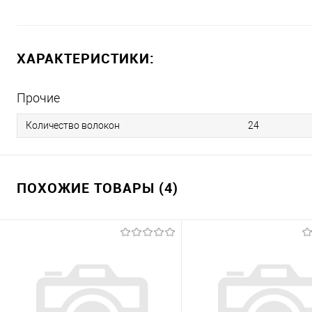
ХАРАКТЕРИСТИКИ:
Прочие
Количество волокон
24
ПОХОЖИЕ ТОВАРЫ (4)