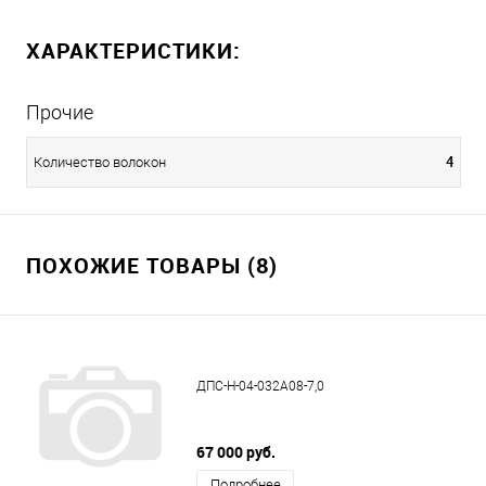
ХАРАКТЕРИСТИКИ:
Прочие
4
Количество волокон
ПОХОЖИЕ ТОВАРЫ (8)
ДПС-Н-04-032А08-7,0
67 000 руб.
Подробнее