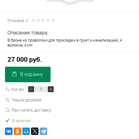
Отзывов: 0
Описание товара:
В броне из проволоки для прокладки в грунт и канализацию, 4
волокна, 4 кН
27 000 руб.
В корзину
Кол-во:
Нашли дешевле
Рассчитать доставку
В наличии