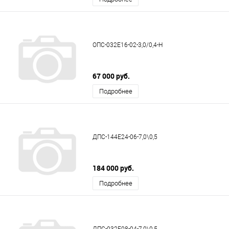
ОПС-032Е16-02-3,0/0,4-Н
67 000 руб.
Подробнее
ДПС-144Е24-06-7,0\0,5
184 000 руб.
Подробнее
ДПС-032Е08-04-7,0\0,5