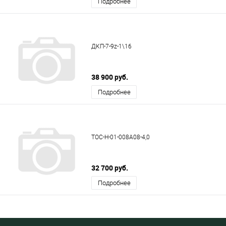
Подробнее
ДКП-7-9z-1\16
38 900 руб.
Подробнее
ТОС-Н-01-008А08-4,0
32 700 руб.
Подробнее