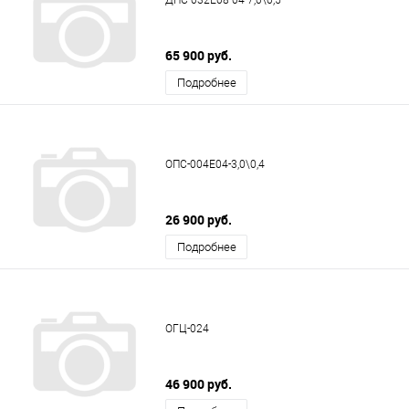
65 900 руб.
Подробнее
ОПС-004Е04-3,0\0,4
26 900 руб.
Подробнее
ОГЦ-024
46 900 руб.