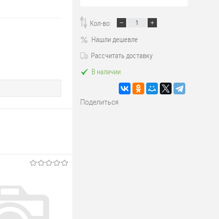
Кол-во:
Нашли дешевле
Рассчитать доставку
В наличии
Поделиться