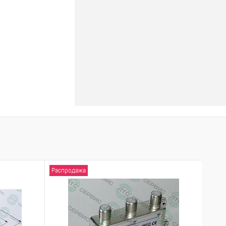
Распродажа