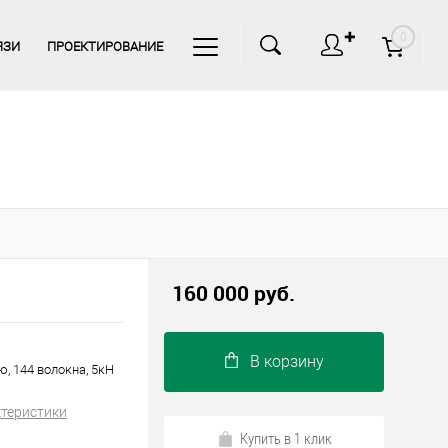
✚
0
ЯЗИ
ПРОЕКТИРОВАНИЕ
160 000 руб.
В корзину
, 144 волокна, 5кН
ктеристики
Купить в 1 клик