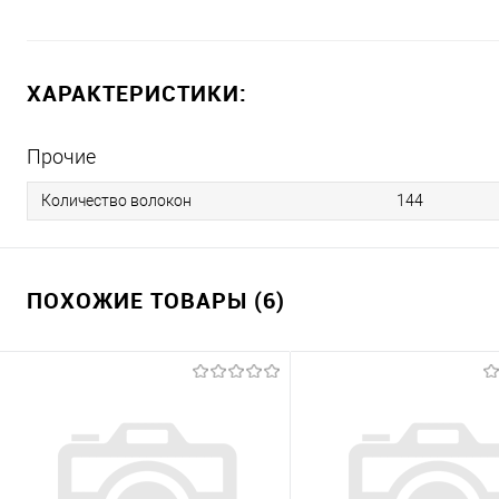
ХАРАКТЕРИСТИКИ:
Прочие
Количество волокон
144
ПОХОЖИЕ ТОВАРЫ (6)