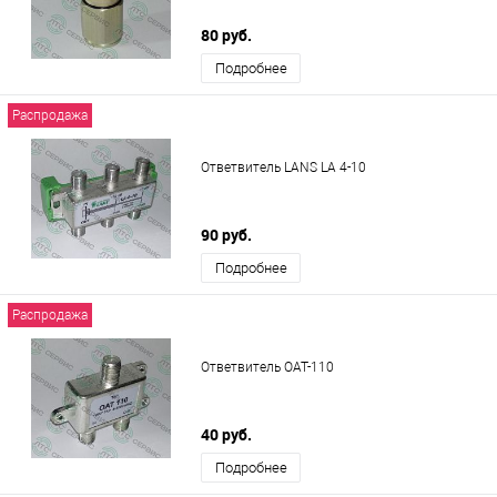
80 руб.
Подробнее
Распродажа
Ответвитель LANS LA 4-10
90 руб.
Подробнее
Распродажа
Ответвитель ОАТ-110
40 руб.
Подробнее