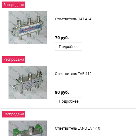
Распродажа
Ответвитель ОАТ-414
70 руб.
Подробнее
Распродажа
Ответвитель ТАР 412
80 руб.
Подробнее
Распродажа
Ответвитель LANS LA 1-10