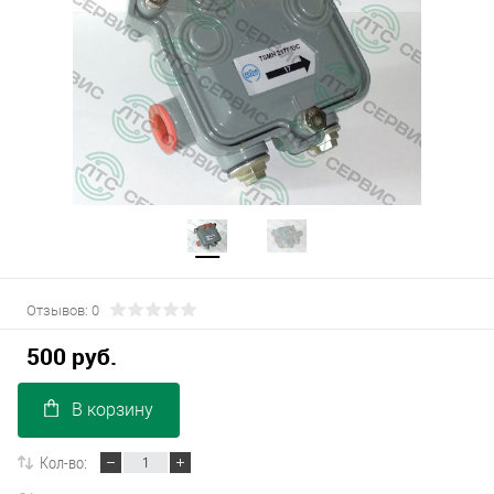
Отзывов: 0
500 руб.
В корзину
Кол-во: