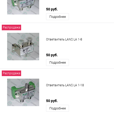
50 руб.
Подробнее
Распродажа
Ответвитель LANS LA 1-8
50 руб.
Подробнее
Распродажа
Ответвитель LANS LA 1-18
50 руб.
Подробнее