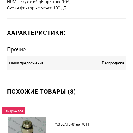
HUM не хуже 66 дБ при токе 10А;
Скрин-фактор не менее 100 дБ.
ХАРАКТЕРИСТИКИ:
Прочие
Распродажа
Наши предложения
ПОХОЖИЕ ТОВАРЫ (8)
Распродажа
РАЗЪЕМ 5/8" на RG11