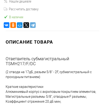
Нашли дешевле
Рассчитать доставку
В наличии
ОПИСАНИЕ ТОВАРА
Ответвитель субмагистральный
TSMH217/F/DC
(2 отвода на 17дБ, разьем 5/8" - 2F, субмагистральный c
проходным питанием)
Краткие характеристики
Алюминиевый корпус с акриловым покрытием элементов;
Магистральные разъемы 5/8", отводные F разъемы;
Коэффициент отражения 20 дБ мин;