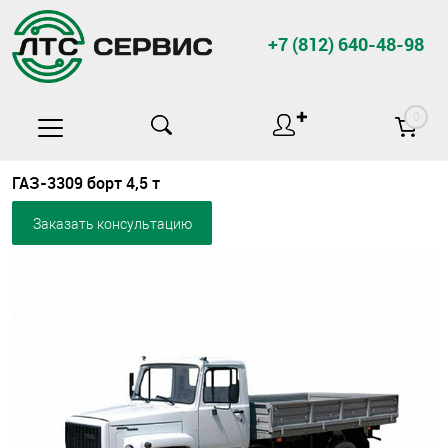
+7 (812) 640-48-98
✚
0
ГАЗ-3309 борт 4,5 т
Заказать консультацию