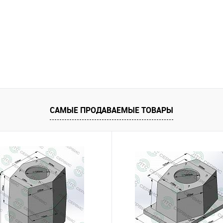
САМЫЕ ПРОДАВАЕМЫЕ ТОВАРЫ