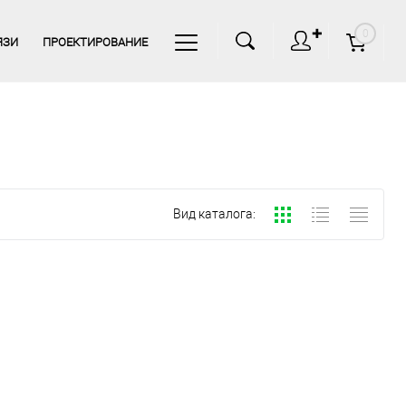
✚
0
ЯЗИ
ПРОЕКТИРОВАНИЕ
Вид каталога: